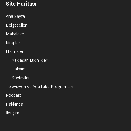
Site Haritası
Ana Sayfa
Belgeseller
Makaleler
Kitaplar
Etkinlikler
Yaklaşan Etkinlikler
Takvim
Söyleşiler
Televizyon ve YouTube Programları
Podcast
Hakkında
İletişim