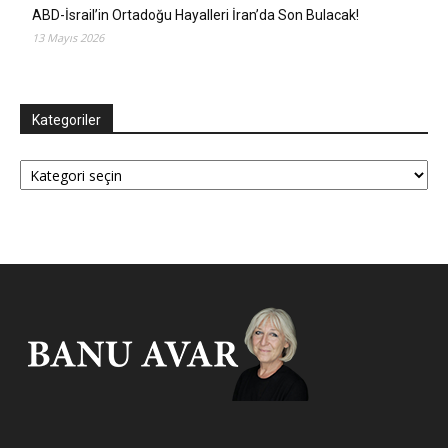
ABD-İsrail’in Ortadoğu Hayalleri İran’da Son Bulacak!
13 Mayıs 2026
Kategoriler
Kategoriler