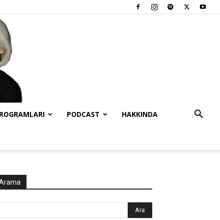
PROGRAMLARI
PODCAST
HAKKINDA
Arama