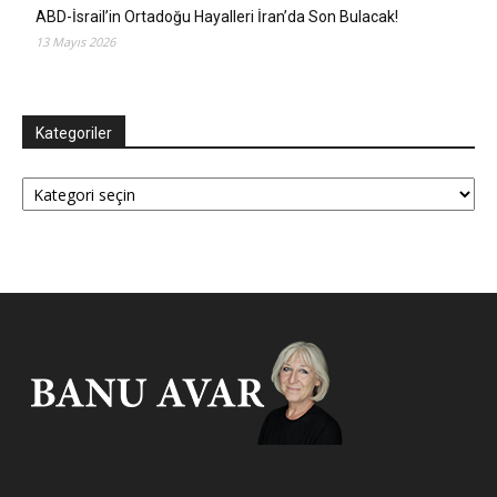
ABD-İsrail’in Ortadoğu Hayalleri İran’da Son Bulacak!
13 Mayıs 2026
Kategoriler
Kategoriler