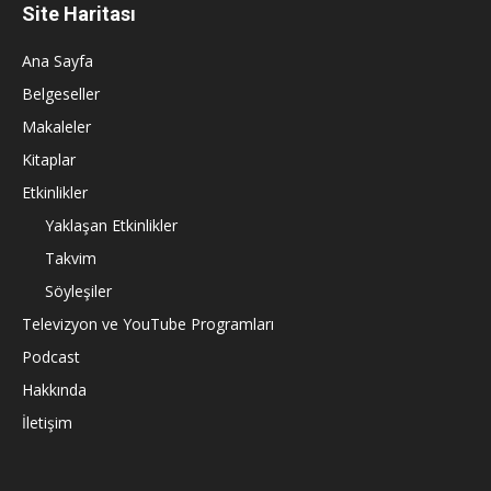
Site Haritası
Ana Sayfa
Belgeseller
Makaleler
Kitaplar
Etkinlikler
Yaklaşan Etkinlikler
Takvim
Söyleşiler
Televizyon ve YouTube Programları
Podcast
Hakkında
İletişim