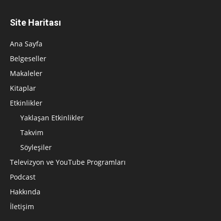
Site Haritası
Ana Sayfa
Belgeseller
Makaleler
Kitaplar
Etkinlikler
Yaklaşan Etkinlikler
Takvim
Söyleşiler
Televizyon ve YouTube Programları
Podcast
Hakkında
İletişim