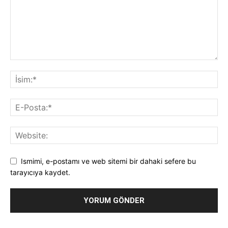
Ismimi, e-postamı ve web sitemi bir dahaki sefere bu
tarayıcıya kaydet.