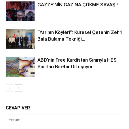
GAZZE’NİN GAZINA ÇÖKME SAVAŞI!
“Yarının Köyleri”: Küresel Çetenin Zehri
Bala Bulama Tekniği…
ABD’nin Free Kurdistan Sınırıyla HES
Sınırları Birebir Örtüşüyor
CEVAP VER