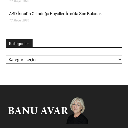
13 Mayıs 2026
ABD-İsrail’in Ortadoğu Hayalleri İran’da Son Bulacak!
13 Mayıs 2026
Kategoriler
Kategoriler