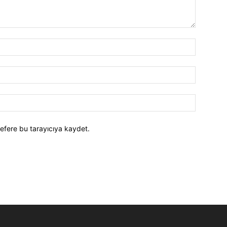
efere bu tarayıcıya kaydet.