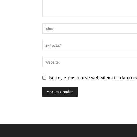
Ismimi, e-postamı ve web sitemi bir dahaki s