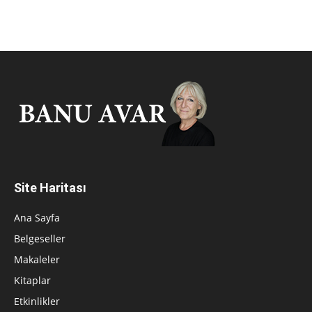
Site Haritası
Ana Sayfa
Belgeseller
Makaleler
Kitaplar
Etkinlikler