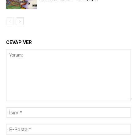
CEVAP VER