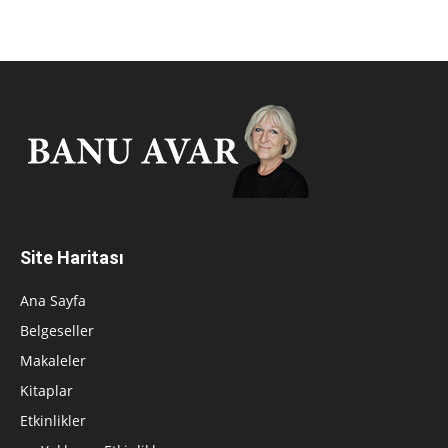
Site Haritası
Ana Sayfa
Belgeseller
Makaleler
Kitaplar
Etkinlikler