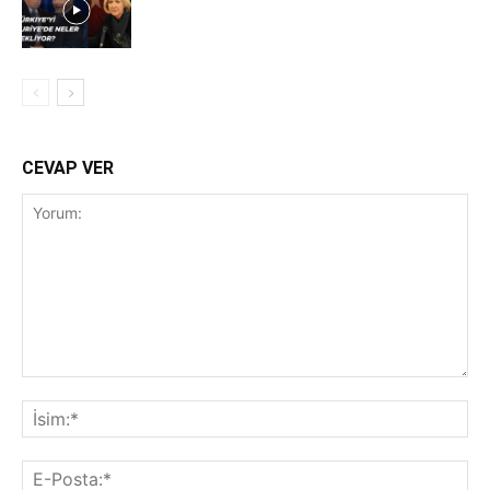
CEVAP VER