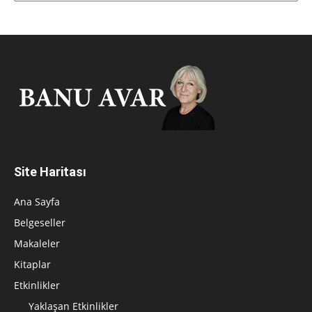
Site Haritası
Ana Sayfa
Belgeseller
Makaleler
Kitaplar
Etkinlikler
Yaklaşan Etkinlikler