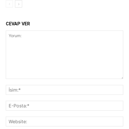
CEVAP VER