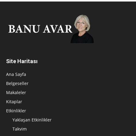
Site Haritası
Ana Sayfa
Belgeseller
Makaleler
Kitaplar
Etkinlikler
Yaklaşan Etkinlikler
Takvim