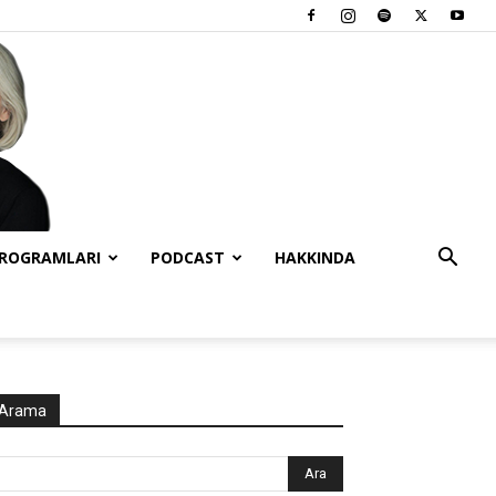
PROGRAMLARI
PODCAST
HAKKINDA
Arama