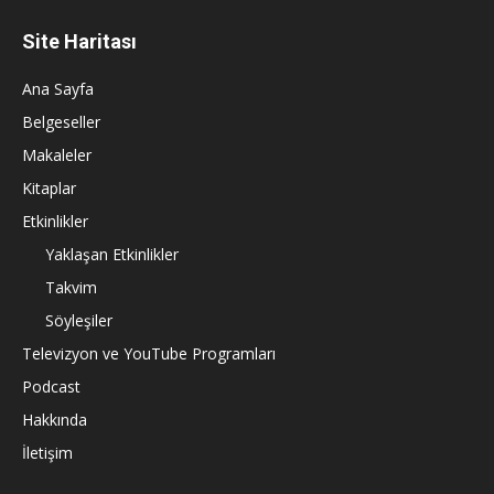
Site Haritası
Ana Sayfa
Belgeseller
Makaleler
Kitaplar
Etkinlikler
Yaklaşan Etkinlikler
Takvim
Söyleşiler
Televizyon ve YouTube Programları
Podcast
Hakkında
İletişim