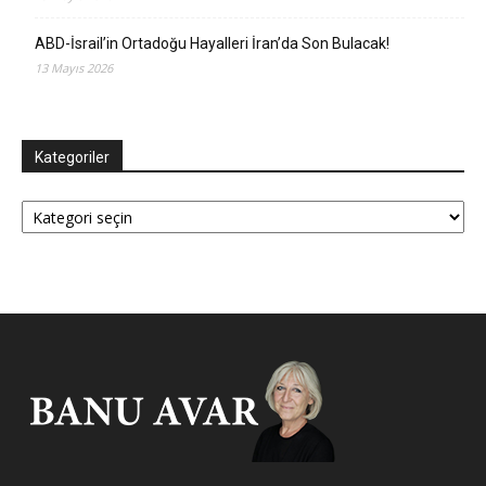
ABD-İsrail’in Ortadoğu Hayalleri İran’da Son Bulacak!
13 Mayıs 2026
Kategoriler
Kategoriler