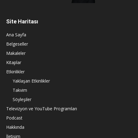
Site Haritası
Ana Sayfa
Belgeseller
Makaleler
Kitaplar
Etkinlikler
Yaklaşan Etkinlikler
Takvim
Söyleşiler
Televizyon ve YouTube Programları
Podcast
Hakkında
İletişim