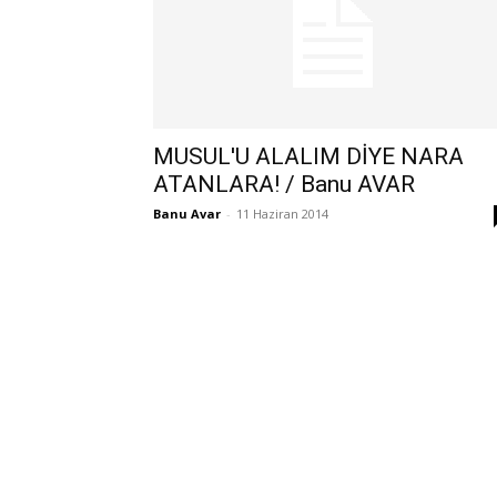
MUSUL'U ALALIM DİYE NARA
ATANLARA! / Banu AVAR
Banu Avar
-
11 Haziran 2014