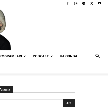
PROGRAMLARI
PODCAST
HAKKINDA
Arama