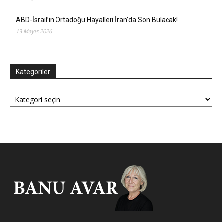
ABD-İsrail’in Ortadoğu Hayalleri İran’da Son Bulacak!
13 Mayıs 2026
Kategoriler
Kategoriler