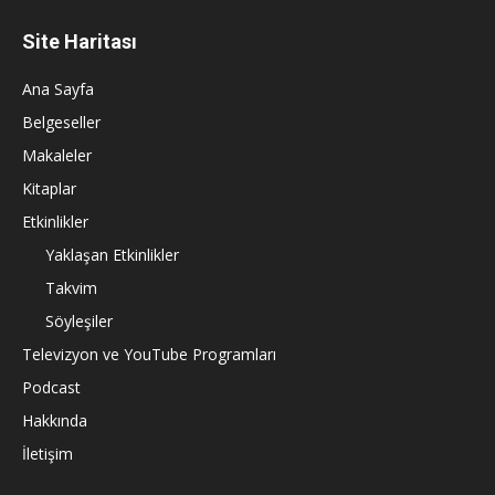
Site Haritası
Ana Sayfa
Belgeseller
Makaleler
Kitaplar
Etkinlikler
Yaklaşan Etkinlikler
Takvim
Söyleşiler
Televizyon ve YouTube Programları
Podcast
Hakkında
İletişim