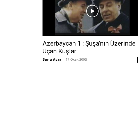
Azerbaycan 1 : Şuşa’nın Üzerinde
Uçan Kuşlar
Banu Avar
-
17 Ocak 2005