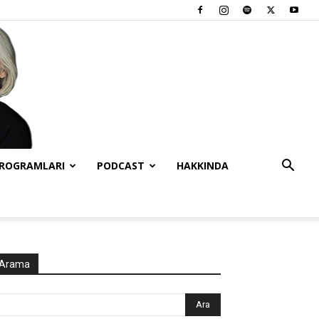
PROGRAMLARI
PODCAST
HAKKINDA
Arama