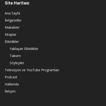
Site Haritası
Ana Sayfa
Belgeseller
Makaleler
Kitaplar
Etkinlikler
Yaklaşan Etkinlikler
Takvim
Söyleşiler
Televizyon ve YouTube Programları
Podcast
Hakkında
İletişim