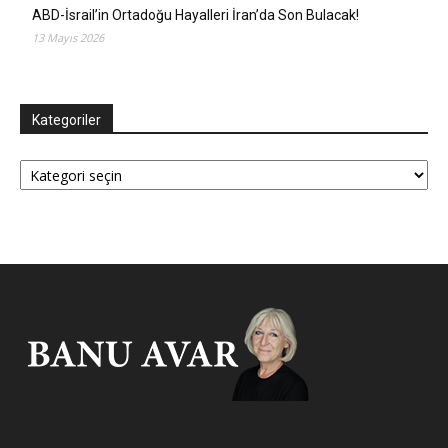
ABD-İsrail’in Ortadoğu Hayalleri İran’da Son Bulacak!
13 Mayıs 2026
Kategoriler
Kategoriler