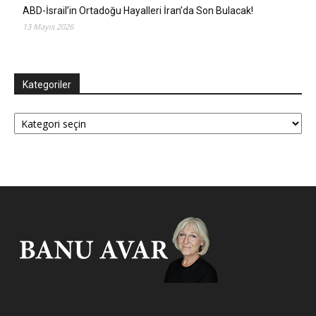
ABD-İsrail’in Ortadoğu Hayalleri İran’da Son Bulacak!
13 Mayıs 2026
Kategoriler
Kategoriler