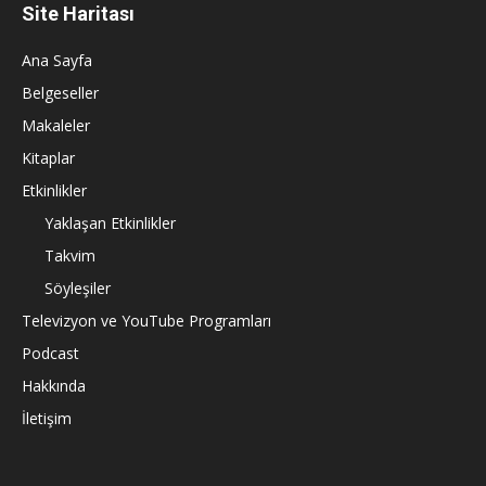
Site Haritası
Ana Sayfa
Belgeseller
Makaleler
Kitaplar
Etkinlikler
Yaklaşan Etkinlikler
Takvim
Söyleşiler
Televizyon ve YouTube Programları
Podcast
Hakkında
İletişim