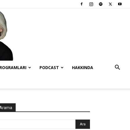
PROGRAMLARI
PODCAST
HAKKINDA
Arama