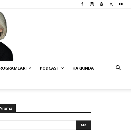
PROGRAMLARI
PODCAST
HAKKINDA
Arama