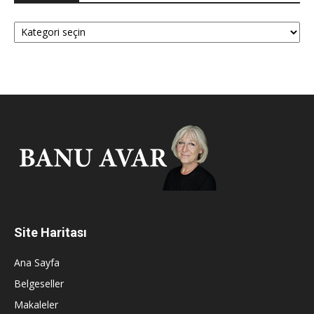
Kategoriler
Site Haritası
Ana Sayfa
Belgeseller
Makaleler