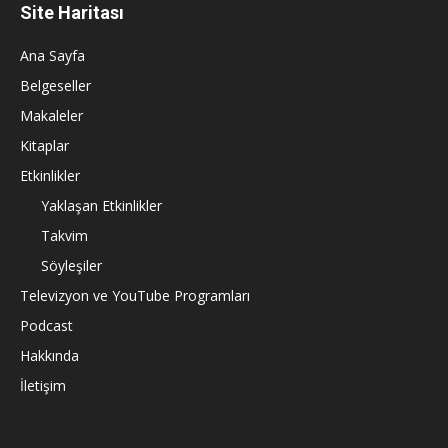
Site Haritası
Ana Sayfa
Belgeseller
Makaleler
Kitaplar
Etkinlikler
Yaklaşan Etkinlikler
Takvim
Söyleşiler
Televizyon ve YouTube Programları
Podcast
Hakkında
İletişim