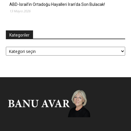
ABD-İsrail’in Ortadoğu Hayalleri İran’da Son Bulacak!
13 Mayıs 2026
Kategoriler
Kategoriler