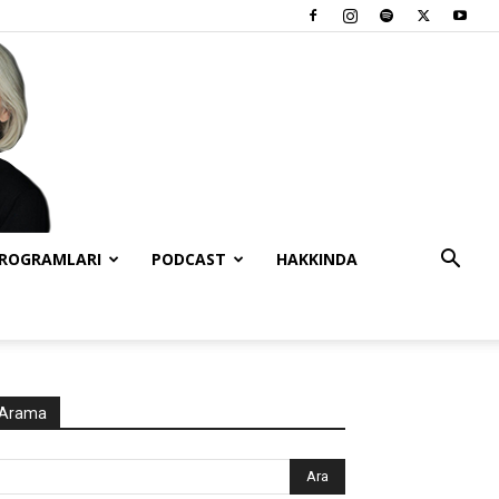
PROGRAMLARI
PODCAST
HAKKINDA
Arama