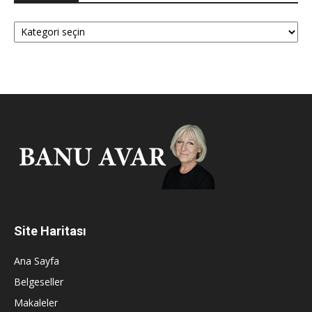
Kategoriler
Site Haritası
Ana Sayfa
Belgeseller
Makaleler