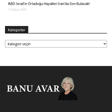
ABD-İsrail’in Ortadoğu Hayalleri İran’da Son Bulacak!
13 Mayıs 2026
Kategoriler
Kategoriler