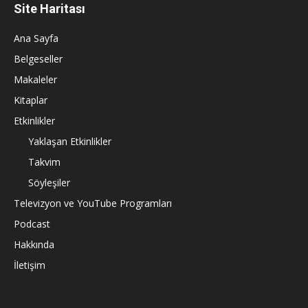
Site Haritası
Ana Sayfa
Belgeseller
Makaleler
Kitaplar
Etkinlikler
Yaklaşan Etkinlikler
Takvim
Söyleşiler
Televizyon ve YouTube Programları
Podcast
Hakkında
İletişim