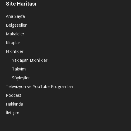
Site Haritası
Ana Sayfa
Belgeseller
Makaleler
Kitaplar
Etkinlikler
Yaklaşan Etkinlikler
Takvim
Söyleşiler
Televizyon ve YouTube Programları
Podcast
Hakkında
İletişim