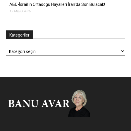
ABD-İsrail’in Ortadoğu Hayalleri İran’da Son Bulacak!
13 Mayıs 2026
Kategoriler
Kategoriler