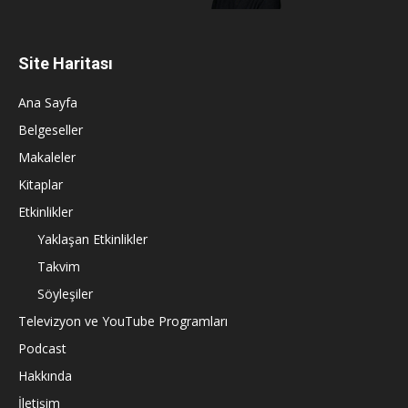
Site Haritası
Ana Sayfa
Belgeseller
Makaleler
Kitaplar
Etkinlikler
Yaklaşan Etkinlikler
Takvim
Söyleşiler
Televizyon ve YouTube Programları
Podcast
Hakkında
İletişim