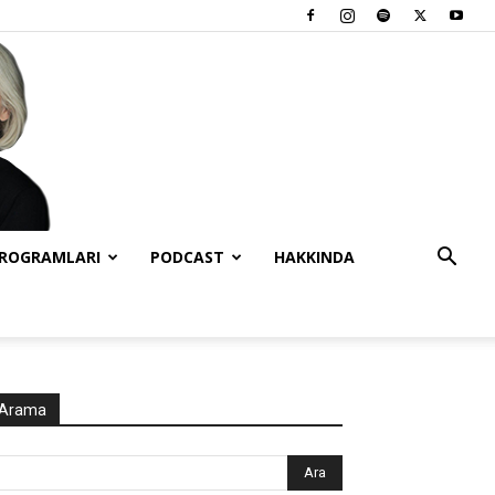
PROGRAMLARI
PODCAST
HAKKINDA
Arama