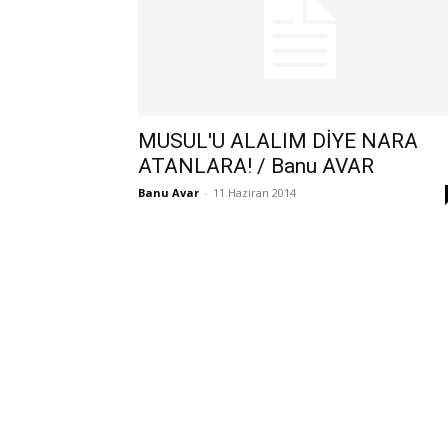
MUSUL'U ALALIM DİYE NARA
ATANLARA! / Banu AVAR
Banu Avar
-
11 Haziran 2014