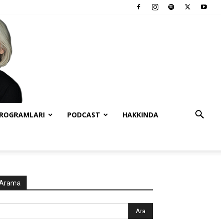
PROGRAMLARI
PODCAST
HAKKINDA
Arama