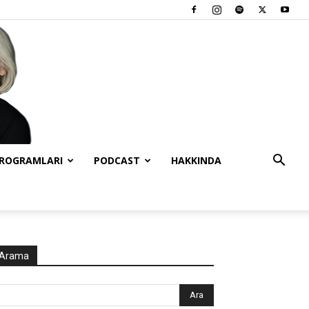
PROGRAMLARI
PODCAST
HAKKINDA
Arama