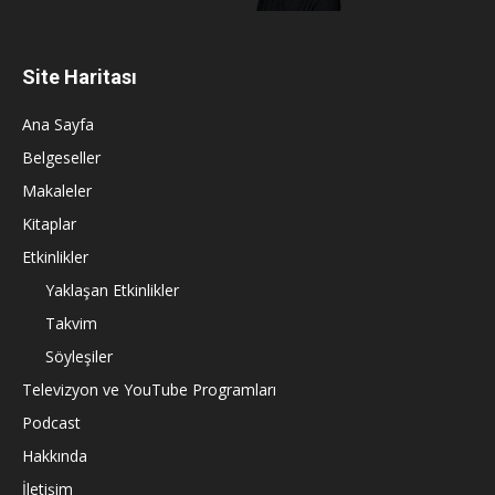
Site Haritası
Ana Sayfa
Belgeseller
Makaleler
Kitaplar
Etkinlikler
Yaklaşan Etkinlikler
Takvim
Söyleşiler
Televizyon ve YouTube Programları
Podcast
Hakkında
İletişim