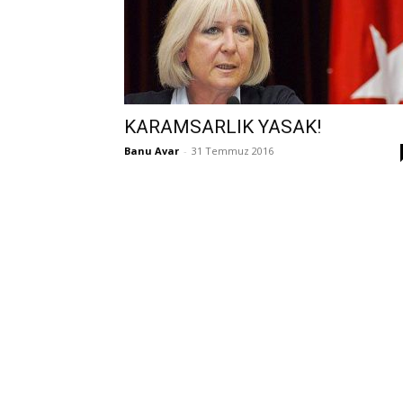
KARAMSARLIK YASAK!
Banu Avar
-
31 Temmuz 2016