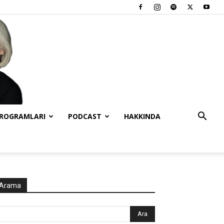
PROGRAMLARI
PODCAST
HAKKINDA
Arama