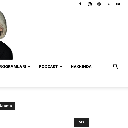
PROGRAMLARI
PODCAST
HAKKINDA
Arama