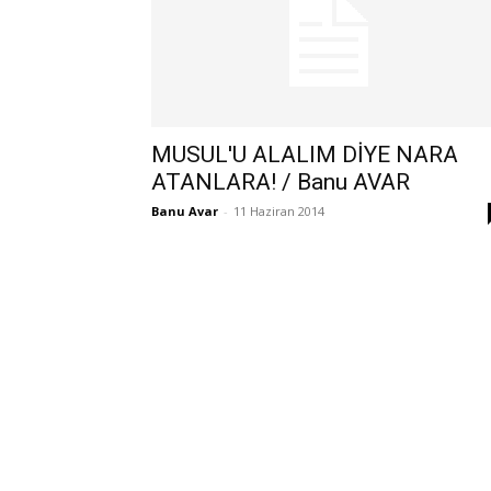
MUSUL'U ALALIM DİYE NARA
ATANLARA! / Banu AVAR
Banu Avar
-
11 Haziran 2014