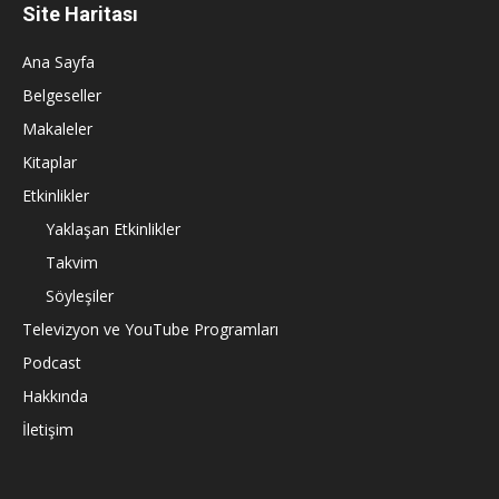
Site Haritası
Ana Sayfa
Belgeseller
Makaleler
Kitaplar
Etkinlikler
Yaklaşan Etkinlikler
Takvim
Söyleşiler
Televizyon ve YouTube Programları
Podcast
Hakkında
İletişim