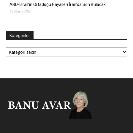
ABD-İsrail’in Ortadoğu Hayalleri İran’da Son Bulacak!
13 Mayıs 2026
Kategoriler
Kategoriler