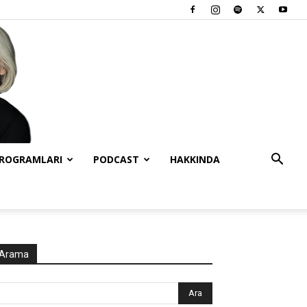
PROGRAMLARI
PODCAST
HAKKINDA
Arama