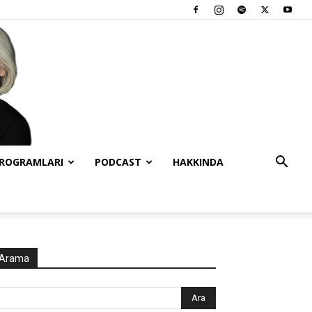
PROGRAMLARI
PODCAST
HAKKINDA
Arama