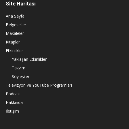
Site Haritası
Ana Sayfa
Belgeseller
Makaleler
Kitaplar
Etkinlikler
Yaklaşan Etkinlikler
Takvim
Söyleşiler
Televizyon ve YouTube Programları
Podcast
Hakkında
İletişim