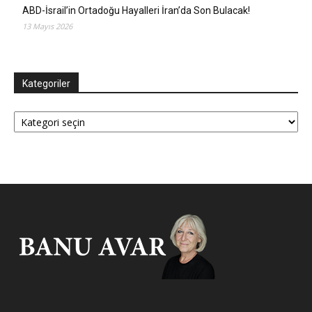
ABD-İsrail’in Ortadoğu Hayalleri İran’da Son Bulacak!
13 Mayıs 2026
Kategoriler
Kategoriler