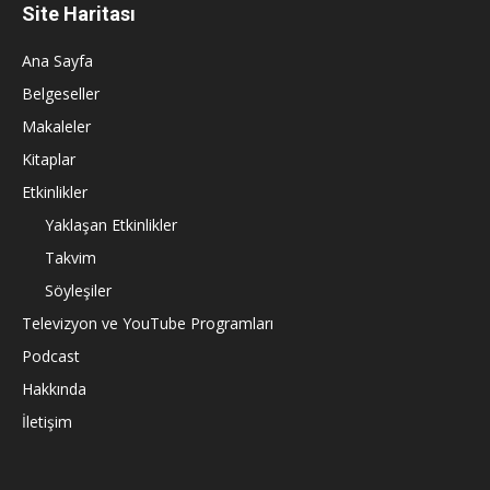
Site Haritası
Ana Sayfa
Belgeseller
Makaleler
Kitaplar
Etkinlikler
Yaklaşan Etkinlikler
Takvim
Söyleşiler
Televizyon ve YouTube Programları
Podcast
Hakkında
İletişim