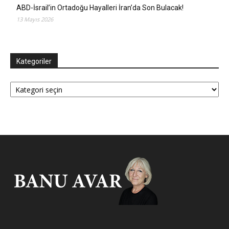
ABD-İsrail’in Ortadoğu Hayalleri İran’da Son Bulacak!
13 Mayıs 2026
Kategoriler
Kategoriler