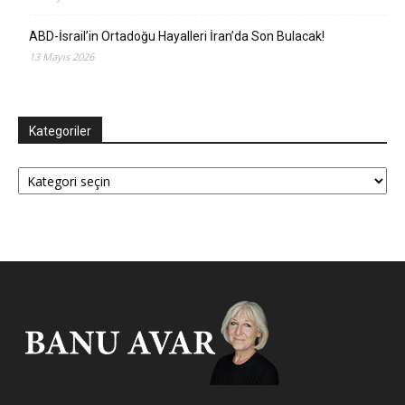
ABD-İsrail’in Ortadoğu Hayalleri İran’da Son Bulacak!
13 Mayıs 2026
Kategoriler
Kategoriler