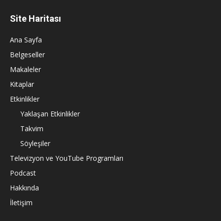
Site Haritası
Ana Sayfa
Belgeseller
Makaleler
Kitaplar
Etkinlikler
Yaklaşan Etkinlikler
Takvim
Söyleşiler
Televizyon ve YouTube Programları
Podcast
Hakkında
İletişim