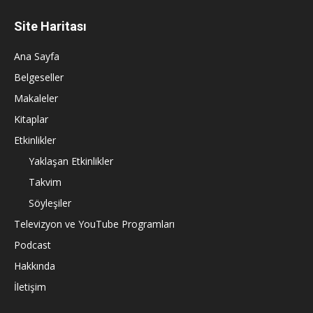
Site Haritası
Ana Sayfa
Belgeseller
Makaleler
Kitaplar
Etkinlikler
Yaklaşan Etkinlikler
Takvim
Söyleşiler
Televizyon ve YouTube Programları
Podcast
Hakkında
İletişim