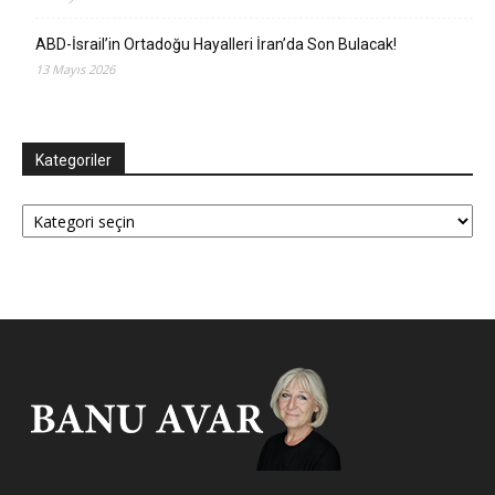
ABD-İsrail’in Ortadoğu Hayalleri İran’da Son Bulacak!
13 Mayıs 2026
Kategoriler
Kategoriler