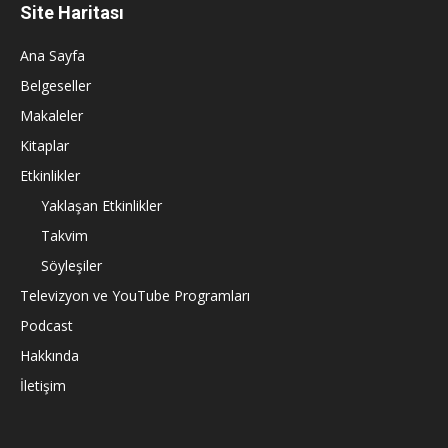
Site Haritası
Ana Sayfa
Belgeseller
Makaleler
Kitaplar
Etkinlikler
Yaklaşan Etkinlikler
Takvim
Söyleşiler
Televizyon ve YouTube Programları
Podcast
Hakkında
İletişim