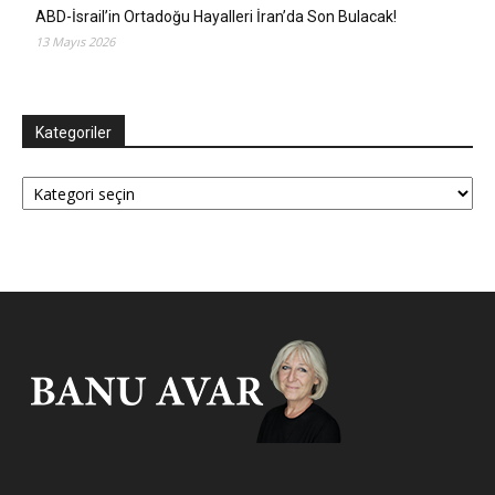
ABD-İsrail’in Ortadoğu Hayalleri İran’da Son Bulacak!
13 Mayıs 2026
Kategoriler
Kategoriler