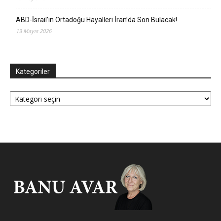
ABD-İsrail’in Ortadoğu Hayalleri İran’da Son Bulacak!
13 Mayıs 2026
Kategoriler
Kategoriler