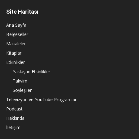
Site Haritası
Ana Sayfa
Belgeseller
Makaleler
Kitaplar
Etkinlikler
Yaklaşan Etkinlikler
Takvim
Söyleşiler
Televizyon ve YouTube Programları
Podcast
Hakkında
İletişim