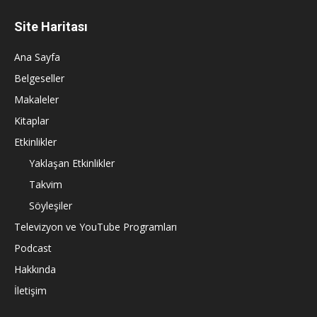
Site Haritası
Ana Sayfa
Belgeseller
Makaleler
Kitaplar
Etkinlikler
Yaklaşan Etkinlikler
Takvim
Söyleşiler
Televizyon ve YouTube Programları
Podcast
Hakkında
İletişim