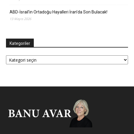
ABD-İsrail’in Ortadoğu Hayalleri İran’da Son Bulacak!
13 Mayıs 2026
Kategoriler
Kategoriler