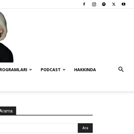
PROGRAMLARI
PODCAST
HAKKINDA
Arama