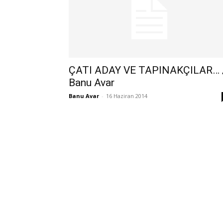
ÇATI ADAY VE TAPINAKÇILAR… 
Banu Avar
Banu Avar
-
16 Haziran 2014