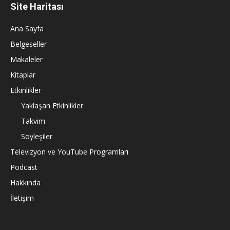
Site Haritası
Ana Sayfa
Belgeseller
Makaleler
Kitaplar
Etkinlikler
Yaklaşan Etkinlikler
Takvim
Söyleşiler
Televizyon ve YouTube Programları
Podcast
Hakkında
İletişim