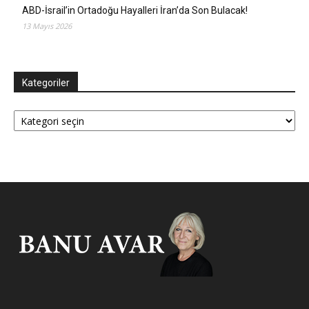
ABD-İsrail’in Ortadoğu Hayalleri İran’da Son Bulacak!
13 Mayıs 2026
Kategoriler
Kategoriler