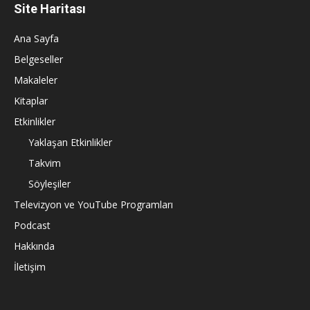
Site Haritası
Ana Sayfa
Belgeseller
Makaleler
Kitaplar
Etkinlikler
Yaklaşan Etkinlikler
Takvim
Söyleşiler
Televizyon ve YouTube Programları
Podcast
Hakkında
İletişim