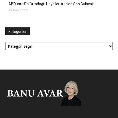
ABD-İsrail’in Ortadoğu Hayalleri İran’da Son Bulacak!
13 Mayıs 2026
Kategoriler
Kategoriler