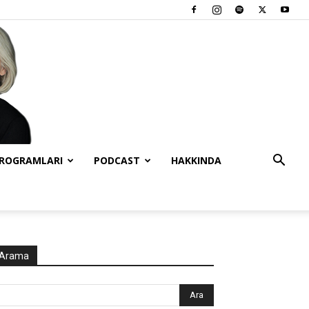
PROGRAMLARI
PODCAST
HAKKINDA
Arama