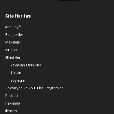
Site Haritası
Ana Sayfa
Belgeseller
Makaleler
Kitaplar
Etkinlikler
Yaklaşan Etkinlikler
Takvim
Söyleşiler
Televizyon ve YouTube Programları
Podcast
Hakkında
İletişim