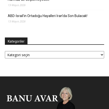
13 Mayıs 2026
ABD-İsrail’in Ortadoğu Hayalleri İran’da Son Bulacak!
13 Mayıs 2026
Kategoriler
Kategoriler