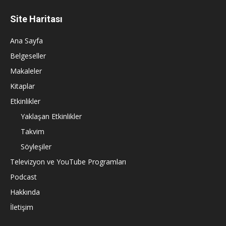
Site Haritası
Ana Sayfa
Belgeseller
Makaleler
Kitaplar
Etkinlikler
Yaklaşan Etkinlikler
Takvim
Söyleşiler
Televizyon ve YouTube Programları
Podcast
Hakkında
İletişim