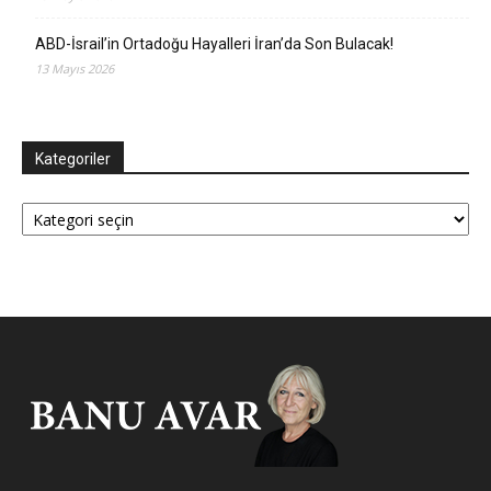
ABD-İsrail’in Ortadoğu Hayalleri İran’da Son Bulacak!
13 Mayıs 2026
Kategoriler
Kategoriler