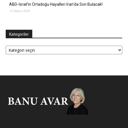
ABD-İsrail’in Ortadoğu Hayalleri İran’da Son Bulacak!
13 Mayıs 2026
Kategoriler
Kategoriler