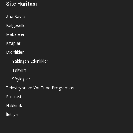
Site Haritası
Ana Sayfa
Belgeseller
Makaleler
Kitaplar
Etkinlikler
Yaklaşan Etkinlikler
Takvim
Söyleşiler
Televizyon ve YouTube Programları
Podcast
Hakkında
İletişim