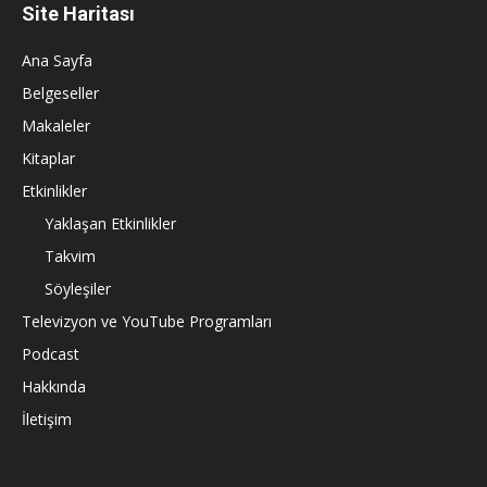
Site Haritası
Ana Sayfa
Belgeseller
Makaleler
Kitaplar
Etkinlikler
Yaklaşan Etkinlikler
Takvim
Söyleşiler
Televizyon ve YouTube Programları
Podcast
Hakkında
İletişim