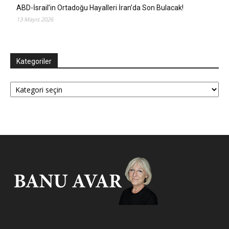
ABD-İsrail’in Ortadoğu Hayalleri İran’da Son Bulacak!
13 Mayıs 2026
Kategoriler
Kategoriler